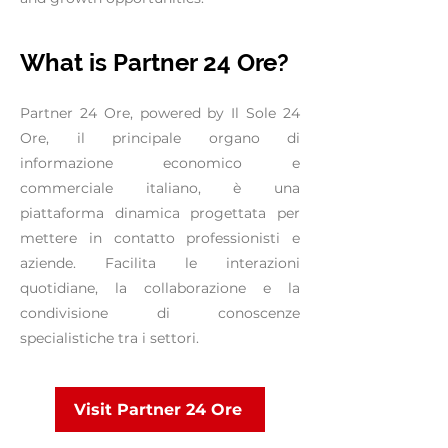
What is Partner 24 Ore?
Partner 24 Ore, powered by Il Sole 24
Ore, il principale organo di
informazione economico e
commerciale italiano, è una
piattaforma dinamica progettata per
mettere in contatto professionisti e
aziende. Facilita le interazioni
quotidiane, la collaborazione e la
condivisione di conoscenze
specialistiche tra i settori.
Visit Partner 24 Ore