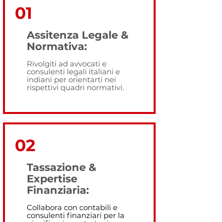
01
Assitenza Legale &
Normativa:
Rivolgiti ad avvocati e
consulenti legali italiani e
indiani per orientarti nei
rispettivi quadri normativi.
02
Tassazione &
Expertise
Finanziaria:
Collabora con contabili e
consulenti finanziari per la