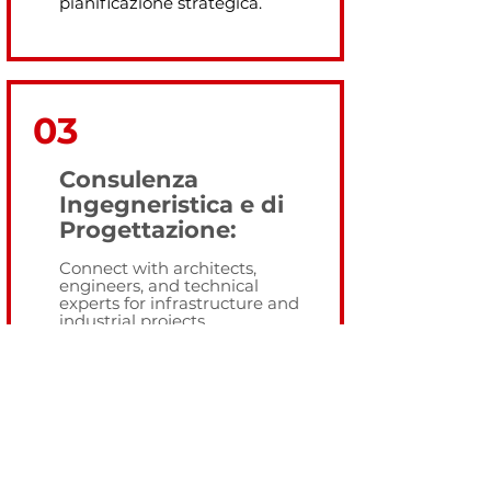
pianificazione strategica.
03
Consulenza
Ingegneristica e di
Progettazione:
Connect with architects,
engineers, and technical
experts for infrastructure and
industrial projects.
04