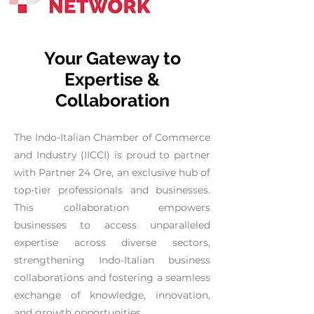
Your Gateway to
Expertise &
Collaboration
The Indo-Italian Chamber of Commerce
and Industry (IICCI) is proud to partner
with Partner 24 Ore, an exclusive hub of
top-tier professionals and businesses.
This collaboration empowers
businesses to access unparalleled
expertise across diverse sectors,
strengthening Indo-Italian business
collaborations and fostering a seamless
exchange of knowledge, innovation,
and growth opportunities.