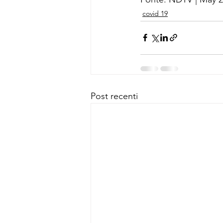
covid 19
Post recenti