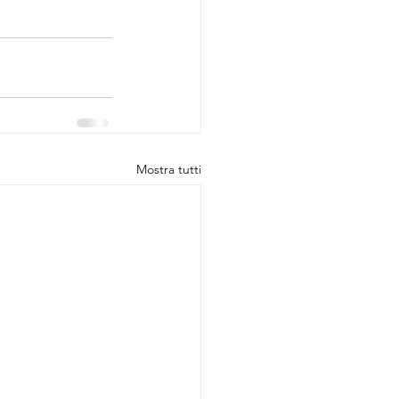
Mostra tutti