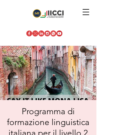
Programma di
formazione linguistica
italiana per il livello 2