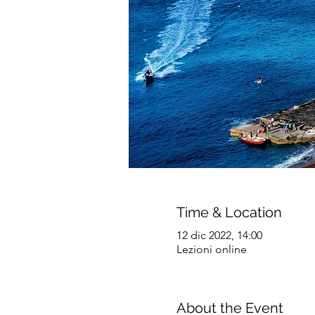
Time & Location
12 dic 2022, 14:00
Lezioni online
About the Event